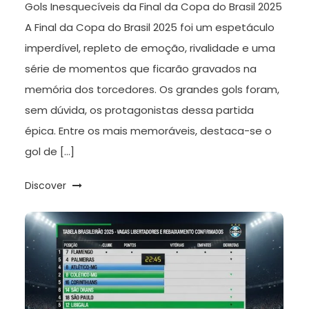
Gols Inesquecíveis da Final da Copa do Brasil 2025
A Final da Copa do Brasil 2025 foi um espetáculo
imperdível, repleto de emoção, rivalidade e uma
série de momentos que ficarão gravados na
memória dos torcedores. Os grandes gols foram,
sem dúvida, os protagonistas dessa partida
épica. Entre os mais memoráveis, destaca-se o
gol de […]
Discover