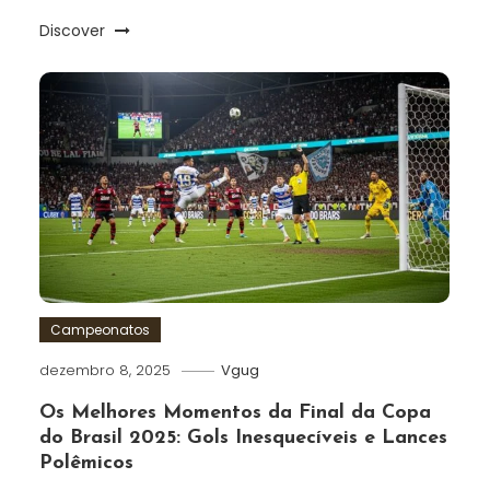
Discover
Campeonatos
dezembro 8, 2025
Vgug
Os Melhores Momentos da Final da Copa
do Brasil 2025: Gols Inesquecíveis e Lances
Polêmicos