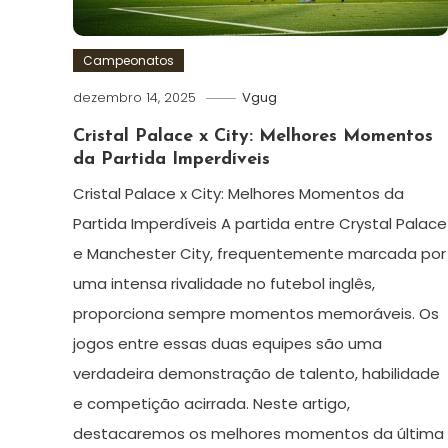
Campeonatos
dezembro 14, 2025
Vgug
Cristal Palace x City: Melhores Momentos
da Partida Imperdíveis
Cristal Palace x City: Melhores Momentos da
Partida Imperdíveis A partida entre Crystal Palace
e Manchester City, frequentemente marcada por
uma intensa rivalidade no futebol inglês,
proporciona sempre momentos memoráveis. Os
jogos entre essas duas equipes são uma
verdadeira demonstração de talento, habilidade
e competição acirrada. Neste artigo,
destacaremos os melhores momentos da última