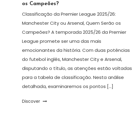
os Campeões?
Classificação da Premier League 2025/26:
Manchester City ou Arsenal, Quem Serão os
Campeões? A temporada 2025/26 da Premier
League promete ser uma das mais
emocionantes da história. Com duas potências
do futebol inglês, Manchester City e Arsenal,
disputando o título, as atenções estão voltadas
para a tabela de classificação. Nesta análise
detalhada, examinaremos os pontos […]
Discover