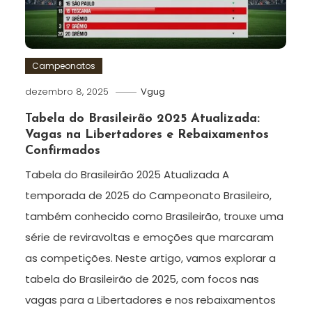
Campeonatos
dezembro 8, 2025
Vgug
Tabela do Brasileirão 2025 Atualizada:
Vagas na Libertadores e Rebaixamentos
Confirmados
Tabela do Brasileirão 2025 Atualizada A
temporada de 2025 do Campeonato Brasileiro,
também conhecido como Brasileirão, trouxe uma
série de reviravoltas e emoções que marcaram
as competições. Neste artigo, vamos explorar a
tabela do Brasileirão de 2025, com focos nas
vagas para a Libertadores e nos rebaixamentos