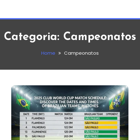
Categoria:
Campeonatos
Home
Campeonatos