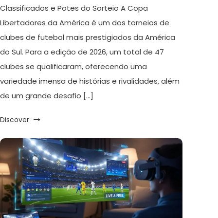
Classificados e Potes do Sorteio A Copa
Libertadores da América é um dos torneios de
clubes de futebol mais prestigiados da América
do Sul. Para a edição de 2026, um total de 47
clubes se qualificaram, oferecendo uma
variedade imensa de histórias e rivalidades, além
de um grande desafio […]
Discover