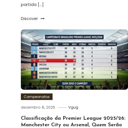
partida […]
Discover
Campeonatos
dezembro 8, 2025
Vgug
Classificação da Premier League 2025/26:
Manchester City ou Arsenal, Quem Serão