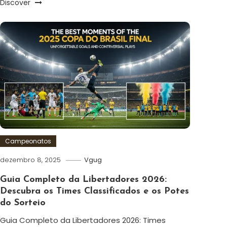
Discover
Campeonatos
dezembro 8, 2025
Vgug
Guia Completo da Libertadores 2026:
Descubra os Times Classificados e os Potes
do Sorteio
Guia Completo da Libertadores 2026: Times