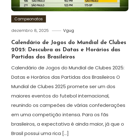
Campeonatos
dezembro 8, 2025
Vgug
Calendário de Jogos do Mundial de Clubes
2025: Descubra as Datas e Horários das
Partidas dos Brasileiros
Calendário de Jogos do Mundial de Clubes 2025:
Datas e Horários das Partidas dos Brasileiros O
Mundial de Clubes 2025 promete ser um dos
maiores eventos do futebol internacional,
reunindo os campeões de várias confederações
em uma competição intensa. Para os fãs
brasileiros, a expectativa é ainda maior, já que o
Brasil possui uma rica […]