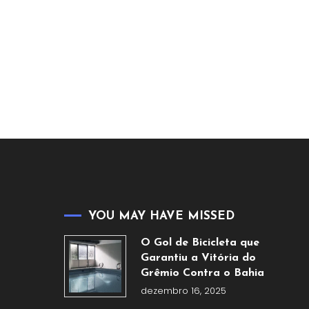
YOU MAY HAVE MISSED
O Gol de Bicicleta que
Garantiu a Vitória do
Grêmio Contra o Bahia
dezembro 16, 2025