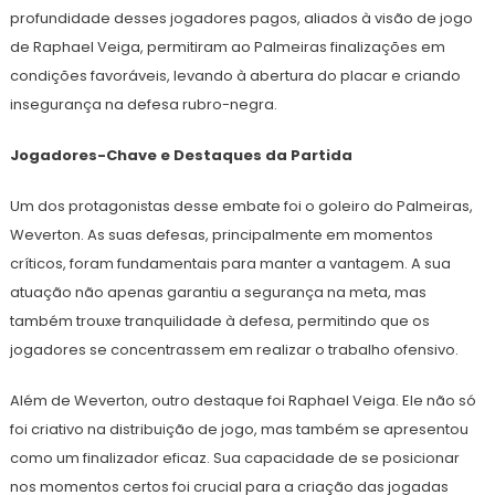
profundidade desses jogadores pagos, aliados à visão de jogo
de Raphael Veiga, permitiram ao Palmeiras finalizações em
condições favoráveis, levando à abertura do placar e criando
insegurança na defesa rubro-negra.
Jogadores-Chave e Destaques da Partida
Um dos protagonistas desse embate foi o goleiro do Palmeiras,
Weverton. As suas defesas, principalmente em momentos
críticos, foram fundamentais para manter a vantagem. A sua
atuação não apenas garantiu a segurança na meta, mas
também trouxe tranquilidade à defesa, permitindo que os
jogadores se concentrassem em realizar o trabalho ofensivo.
Além de Weverton, outro destaque foi Raphael Veiga. Ele não só
foi criativo na distribuição de jogo, mas também se apresentou
como um finalizador eficaz. Sua capacidade de se posicionar
nos momentos certos foi crucial para a criação das jogadas