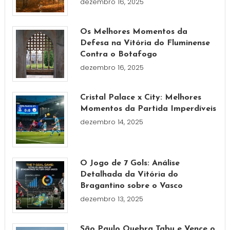
dezembro 16, 2025
Os Melhores Momentos da
Defesa na Vitória do Fluminense
Contra o Botafogo
dezembro 16, 2025
Cristal Palace x City: Melhores
Momentos da Partida Imperdíveis
dezembro 14, 2025
O Jogo de 7 Gols: Análise
Detalhada da Vitória do
Bragantino sobre o Vasco
dezembro 13, 2025
São Paulo Quebra Tabu e Vence o