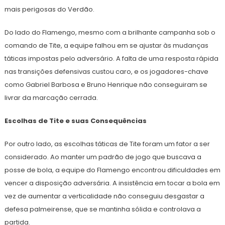
mais perigosas do Verdão.
Do lado do Flamengo, mesmo com a brilhante campanha sob o
comando de Tite, a equipe falhou em se ajustar às mudanças
táticas impostas pelo adversário. A falta de uma resposta rápida
nas transições defensivas custou caro, e os jogadores-chave
como Gabriel Barbosa e Bruno Henrique não conseguiram se
livrar da marcação cerrada.
Escolhas de Tite e suas Consequências
Por outro lado, as escolhas táticas de Tite foram um fator a ser
considerado. Ao manter um padrão de jogo que buscava a
posse de bola, a equipe do Flamengo encontrou dificuldades em
vencer a disposição adversária. A insistência em tocar a bola em
vez de aumentar a verticalidade não conseguiu desgastar a
defesa palmeirense, que se mantinha sólida e controlava a
partida.