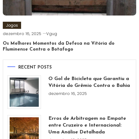
Jogos
dezembro 16, 2025
Vgug
Os Melhores Momentos da Defesa na Vitória do
Fluminense Contra o Botafogo
RECENT POSTS
O Gol de Bicicleta que Garantiu a
Vitória do Grêmio Contra o Bahia
dezembro 16, 2025
Erros de Arbitragem no Empate
entre Cruzeiro e Internacional:
Uma Análise Detalhada