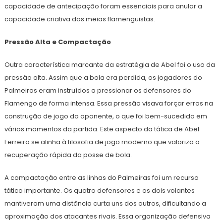
capacidade de antecipação foram essenciais para anular a
capacidade criativa dos meias flamenguistas.
Pressão Alta e Compactação
Outra característica marcante da estratégia de Abel foi o uso da
pressão alta. Assim que a bola era perdida, os jogadores do
Palmeiras eram instruídos a pressionar os defensores do
Flamengo de forma intensa. Essa pressão visava forçar erros na
construção de jogo do oponente, o que foi bem-sucedido em
vários momentos da partida. Este aspecto da tática de Abel
Ferreira se alinha à filosofia de jogo moderno que valoriza a
recuperação rápida da posse de bola.
A compactação entre as linhas do Palmeiras foi um recurso
tático importante. Os quatro defensores e os dois volantes
mantiveram uma distância curta uns dos outros, dificultando a
aproximação dos atacantes rivais. Essa organização defensiva