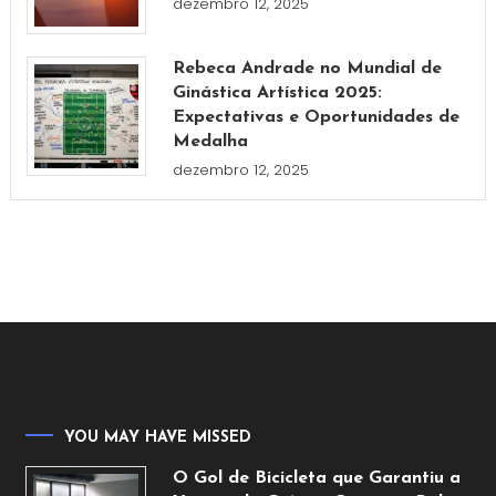
dezembro 12, 2025
Rebeca Andrade no Mundial de
Ginástica Artística 2025:
Expectativas e Oportunidades de
Medalha
dezembro 12, 2025
YOU MAY HAVE MISSED
O Gol de Bicicleta que Garantiu a