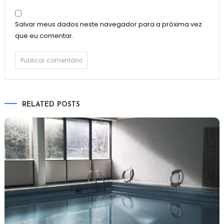
Salvar meus dados neste navegador para a próxima vez
que eu comentar.
RELATED POSTS