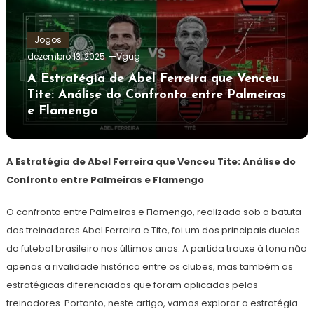
Jogos
dezembro 13, 2025
Vgug
A Estratégia de Abel Ferreira que Venceu
Tite: Análise do Confronto entre Palmeiras
e Flamengo
A Estratégia de Abel Ferreira que Venceu Tite: Análise do
Confronto entre Palmeiras e Flamengo
O confronto entre Palmeiras e Flamengo, realizado sob a batuta
dos treinadores Abel Ferreira e Tite, foi um dos principais duelos
do futebol brasileiro nos últimos anos. A partida trouxe à tona não
apenas a rivalidade histórica entre os clubes, mas também as
estratégicas diferenciadas que foram aplicadas pelos
treinadores. Portanto, neste artigo, vamos explorar a estratégia