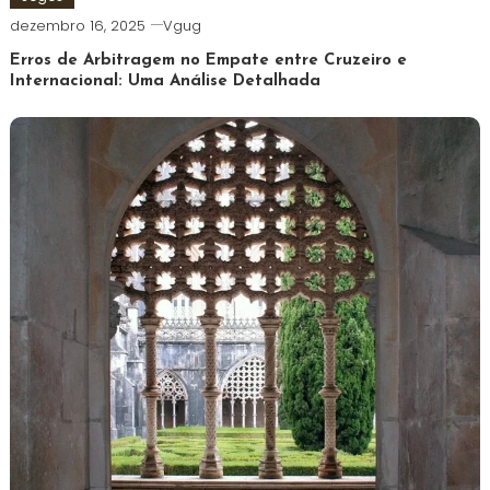
dezembro 16, 2025
Vgug
Erros de Arbitragem no Empate entre Cruzeiro e
Internacional: Uma Análise Detalhada